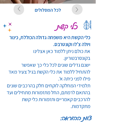
לכל המסלולים
כלי קשת
כלי הקשת היא משפחה גדולה הכוללת, כינור
ויולה צ'לו וקונטרבס.
את כולם ניתן ללמוד כאן אצלינו
בקונסרבטוריון.
ישנם גדלים שונים לכל כלי כך שאפשר
להתחיל ללמוד את כלי הקשת בגיל צעיר מאד
פילו לפני כיתה א'.
תלמידי המחלקה לוקחים חלק בהרכבים שונים
בהתאם לרמתם, החל מתזמורות מתחילים ועד
להרכבים קאמריים ותזמורות כלי קשת
מתקדמות.
צוות ההוראה: