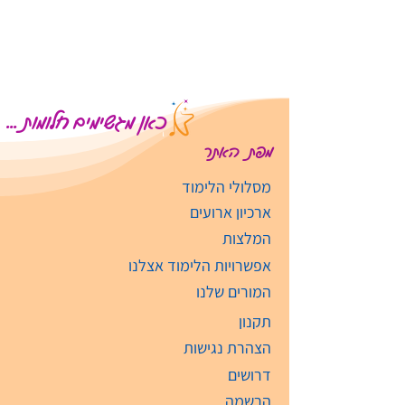
כאן מגשימים חלומות ...
מפת האתר
מסלולי הלימוד
ארכיון ארועים
המלצות
אפשרויות הלימוד אצלנו
המורים שלנו
תקנון
הצהרת נגישות
דרושים
הרשמה