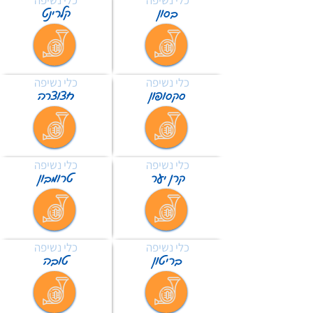
כלי נשיפה
כלי נשיפה
בסון
קלרינט
כלי נשיפה
כלי נשיפה
סקסופון
חצוצרה
כלי נשיפה
כלי נשיפה
קרן יער
טרומבון
כלי נשיפה
כלי נשיפה
בריטון
טובה