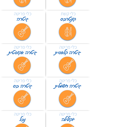
כלי קשת
כלי פריטה
קונטרבס
גיטרה
כלי פריטה
כלי פריטה
גיטרה קלאסית
גיטרה אקוסטית
כלי פריטה
כלי פריטה
גיטרה חשמלית
גיטרה בס
כלי פריטה
כלי פריטה
יוקולילה
נבל