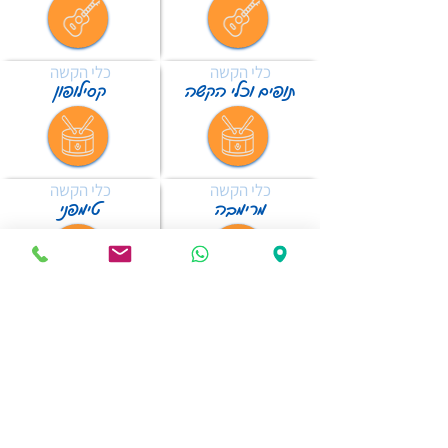
כלי הקשה
כלי הקשה
תופים וכלי הקשה
קסילופון
כלי הקשה
כלי הקשה
מרימבה
טימפני
כאן מגשימים חלומות ...
מפת האתר
מסלולי הלימוד
ארכיון ארועים