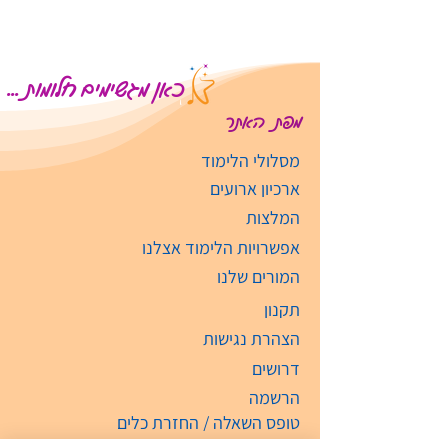
כאן מגשימים חלומות ...
מפת האתר
מסלולי הלימוד
ארכיון ארועים
המלצות
אפשרויות הלימוד אצלנו
המורים שלנו
תקנון
הצהרת נגישות
דרושים
הרשמה
טופס השאלה / החזרת כלים