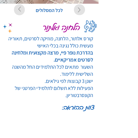
לכל המסלולים
הלחנה ואלתור
קורס אלתור, הלחנה, מוזיקה לסרטים, תאוריה
מעשית כולל נגינה בכלי האישי
בהדרכת נופר פיי, מרצה מקצועית ומלחינה
לסרטים אמריקאיים.
השעור מתאים לכל התלמידים החל מהשנה
השלישית ללימוד.
ישנן 3 קבוצות לפי גילאים.
הפעילות ללא תשלום לתלמידי הפרטני של
הקונסרבטוריון.
צוות ההוראה: