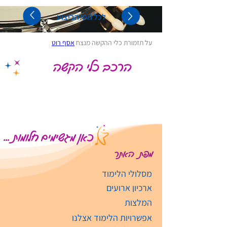
לכל גופי הביצוע
על תזמורת כלי ההקשה מנצח
אסף רוט
הרכב כלי הקשה
כאן מגשימים חלומות ...
מפת האתר
מסלולי הלימוד
ארכיון ארועים
המלצות
אפשרויות הלימוד אצלנו