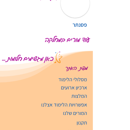
פסנתר
עוד מורים במחלקה
כאן מגשימים חלומות ...
מפת האתר
מסלולי הלימוד
ארכיון ארועים
המלצות
אפשרויות הלימוד אצלנו
המורים שלנו
תקנון