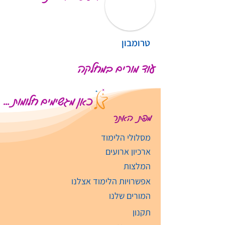
טרומבון
עוד מורים במחלקה
כאן מגשימים חלומות ...
מפת האתר
מסלולי הלימוד
ארכיון ארועים
המלצות
אפשרויות הלימוד אצלנו
המורים שלנו
תקנון