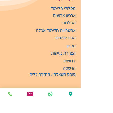
מסלולי הלימוד
ארכיון ארועים
המלצות
אפשרויות הלימוד אצלנו
המורים שלנו
תקנון
הצהרת נגישות
דרושים
הרשמה
טופס השאלה / החזרת כלים
עקבו אחרינו ברשתות החברתיות