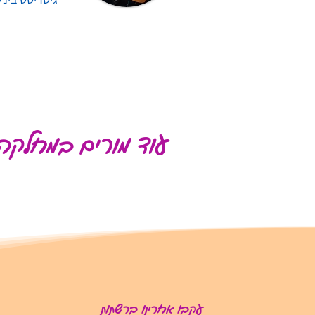
עוד מורים במחלקה
עקבו אחרינו ברשתות