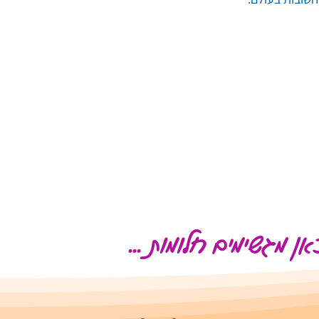
ן מגשימים חלומות ...