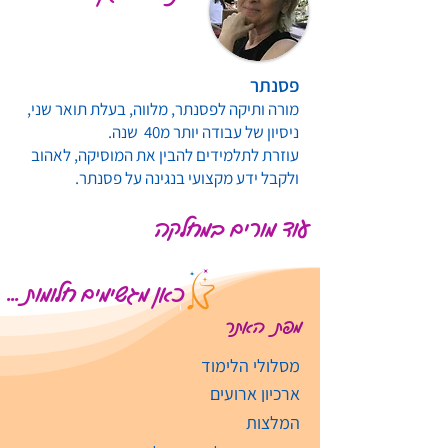
פסנתר
מורה ותיקה לפסנתר, מלווה, בעלת תואר שני,
ניסיון של עבודה יותר מ40 שנה.
עוזרת לתלמידים להבין את המוסיקה, לאהוב
ולקבל ידע מקצועי בנגינה על פסנתר.
עוד מורים במחלקה
כאן מגשימים חלומות ...
מפת האתר
מסלולי הלימוד
ארכיון ארועים
המלצות