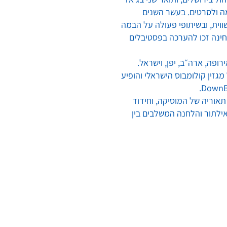
ה ולסרטים. בעשר השנים
שווית, ובשיתופי פעולה על הבמה
חינה זכו להערכה בפסטיבלים
רופה, ארה״ב, יפן, וישראל.
גזין קולומבוס הישראלי והופיע
תאוריה של המוסיקה, וחידוד
ילתור והלחנה המשלבים בין