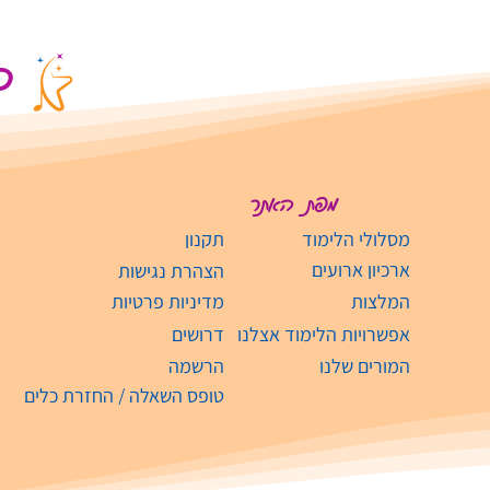
כא
מפת האתר
מסלולי הלימוד
תקנון
ארכיון ארועים
הצהרת נגישות
המלצות
מדיניות פרטיות
אפשרויות הלימוד אצלנו
דרושים
המורים שלנו
הרשמה
טופס השאלה / החזרת כלים