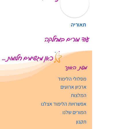
תאוריה
עוד מורים במחלקה
כאן מגשימים חלומות ...
מפת האתר
מסלולי הלימוד
ארכיון ארועים
המלצות
אפשרויות הלימוד אצלנו
המורים שלנו
תקנון