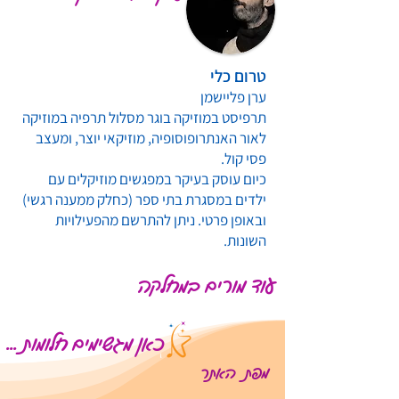
טרום כלי
ערן פליישמן
תרפיסט במוזיקה בוגר מסלול תרפיה במוזיקה
לאור האנתרופוסופיה, מוזיקאי יוצר, ומעצב
פסי קול.
כיום עוסק בעיקר במפגשים מוזיקלים עם
ילדים במסגרת בתי ספר (כחלק ממענה רגשי)
ובאופן פרטי. ניתן להתרשם מהפעילויות
השונות.
עוד מורים במחלקה
כאן מגשימים חלומות ...
מפת האתר