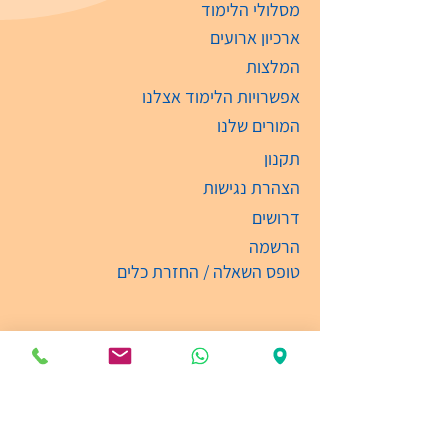
מסלולי הלימוד
ארכיון ארועים
המלצות
אפשרויות הלימוד אצלנו
המורים שלנו
תקנון
הצהרת נגישות
דרושים
הרשמה
טופס השאלה / החזרת כלים
עקבו אחרינו ברשתות החברתיות